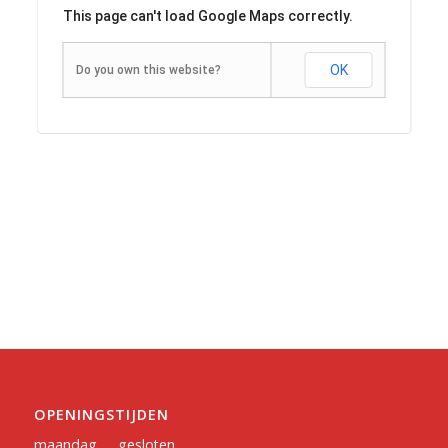
This page can't load Google Maps correctly.
OK
Do you own this website?
OPENINGSTIJDEN
maandag
gesloten