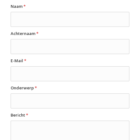
Naam
*
Achternaam
*
E-Mail
*
Onderwerp
*
Bericht
*