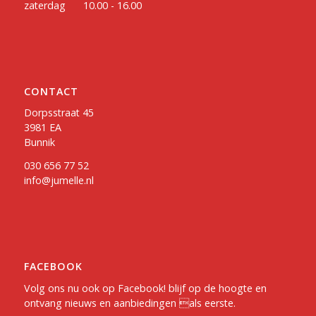
zaterdag
10.00 - 16.00
CONTACT
Dorpsstraat 45
3981 EA
Bunnik
030 656 77 52
info@jumelle.nl
FACEBOOK
Volg ons nu ook op
Facebook
! blijf op de hoogte en
ontvang nieuws en aanbiedingen als eerste.