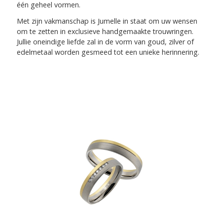
één geheel vormen.
Met zijn vakmanschap is Jumelle in staat om uw wensen
om te zetten in exclusieve handgemaakte trouwringen.
Jullie oneindige liefde zal in de vorm van goud, zilver of
edelmetaal worden gesmeed tot een unieke herinnering.