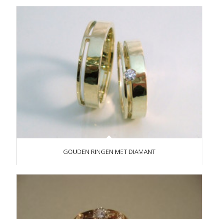
GOUDEN RINGEN MET DIAMANT