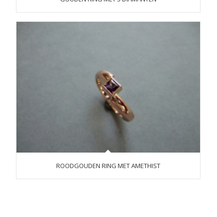
ROODGOUDEN RING MET AMETHIST