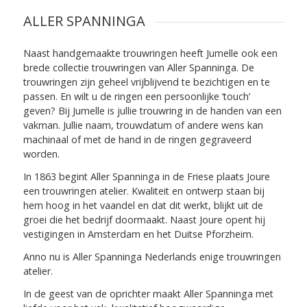
ALLER SPANNINGA
Naast handgemaakte trouwringen heeft Jumelle ook een
brede collectie trouwringen van Aller Spanninga. De
trouwringen zijn geheel vrijblijvend te bezichtigen en te
passen. En wilt u de ringen een persoonlijke ‘touch’
geven? Bij Jumelle is jullie trouwring in de handen van een
vakman. Jullie naam, trouwdatum of andere wens kan
machinaal of met de hand in de ringen gegraveerd
worden.
In 1863 begint Aller Spanninga in de Friese plaats Joure
een trouwringen atelier. Kwaliteit en ontwerp staan bij
hem hoog in het vaandel en dat dit werkt, blijkt uit de
groei die het bedrijf doormaakt. Naast Joure opent hij
vestigingen in Amsterdam en het Duitse Pforzheim.
Anno nu is Aller Spanninga Nederlands enige trouwringen
atelier.
In de geest van de oprichter maakt Aller Spanninga met