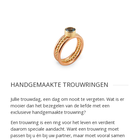
HANDGEMAAKTE TROUWRINGEN
Jullie trouwdag, een dag om nooit te vergeten. Wat is er
mooier dan het bezegelen van de liefde met een
exclusieve handgemaakte trouwring?
Een trouwring is een ring voor het leven en verdient
daarom speciale aandacht. Want een trouwring moet
passen bij u én bij uw partner, maar moet vooral samen