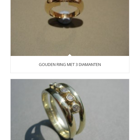
GOUDEN RING MET 3 DIAMANTEN