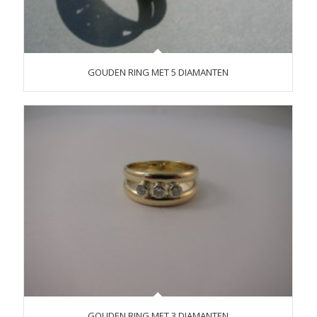
GOUDEN RING MET 5 DIAMANTEN
GOUDEN RING MET 3 DIAMANTEN