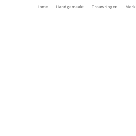
Home
Handgemaakt
Trouwringen
Merk